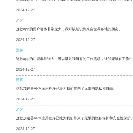
2024-12-27
游客
这款app的用户群体非常庞大，我可以结识到来自世界各地的朋友。
2024-12-27
游客
这款app的功能非常强大，可以满足我所有的工作需求，让我能够在工作
2024-12-27
游客
这款加速器VPM应用程序已经为我们带来了无限的隐私和自由。
2024-12-27
游客
这款加速器VPM应用程序已经为我们带来了无限的隐私保护和安全性保护
2024-12-27