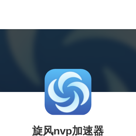
旋风nvp加速器