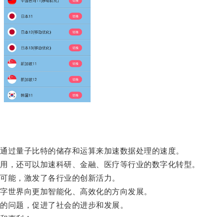
通过量子比特的储存和运算来加速数据处理的速度。
用，还可以加速科研、金融、医疗等行业的数字化转型。
可能，激发了各行业的创新活力。
字世界向更加智能化、高效化的方向发展。
的问题，促进了社会的进步和发展。