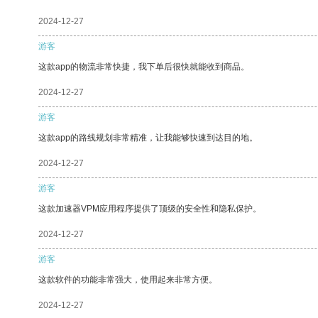
2024-12-27
游客
这款app的物流非常快捷，我下单后很快就能收到商品。
2024-12-27
游客
这款app的路线规划非常精准，让我能够快速到达目的地。
2024-12-27
游客
这款加速器VPM应用程序提供了顶级的安全性和隐私保护。
2024-12-27
游客
这款软件的功能非常强大，使用起来非常方便。
2024-12-27