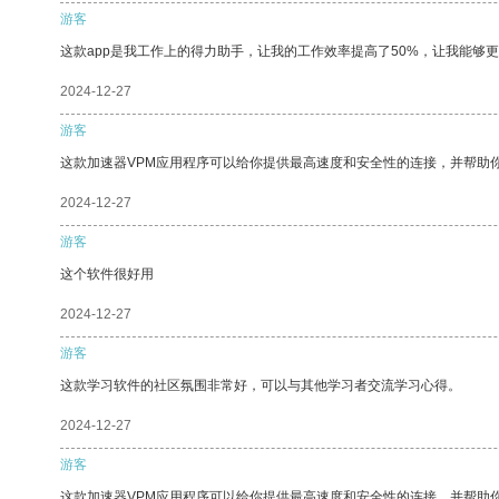
游客
这款app是我工作上的得力助手，让我的工作效率提高了50%，让我能够
2024-12-27
游客
这款加速器VPM应用程序可以给你提供最高速度和安全性的连接，并帮助
2024-12-27
游客
这个软件很好用
2024-12-27
游客
这款学习软件的社区氛围非常好，可以与其他学习者交流学习心得。
2024-12-27
游客
这款加速器VPM应用程序可以给你提供最高速度和安全性的连接，并帮助