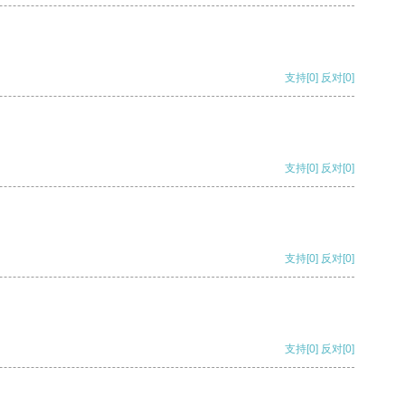
支持
[0]
反对
[0]
支持
[0]
反对
[0]
支持
[0]
反对
[0]
支持
[0]
反对
[0]