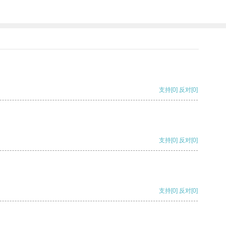
支持
[0]
反对
[0]
支持
[0]
反对
[0]
支持
[0]
反对
[0]