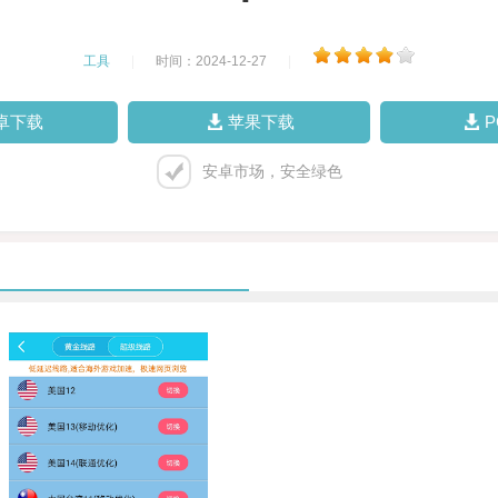
工具
|
时间：2024-12-27
|
卓下载
苹果下载
安卓市场，安全绿色