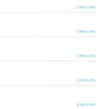
支持
[0]
反对
[0]
支持
[0]
反对
[0]
支持
[0]
反对
[0]
支持
[0]
反对
[0]
支持
[0]
反对
[0]