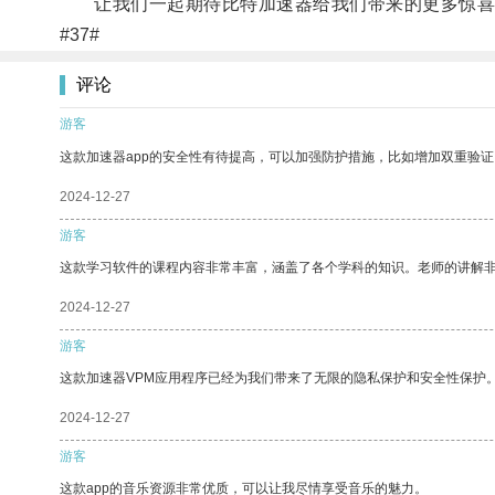
让我们一起期待比特加速器给我们带来的更多惊喜
#37#
评论
游客
这款加速器app的安全性有待提高，可以加强防护措施，比如增加双重验证
2024-12-27
游客
这款学习软件的课程内容非常丰富，涵盖了各个学科的知识。老师的讲解
2024-12-27
游客
这款加速器VPM应用程序已经为我们带来了无限的隐私保护和安全性保护
2024-12-27
游客
这款app的音乐资源非常优质，可以让我尽情享受音乐的魅力。