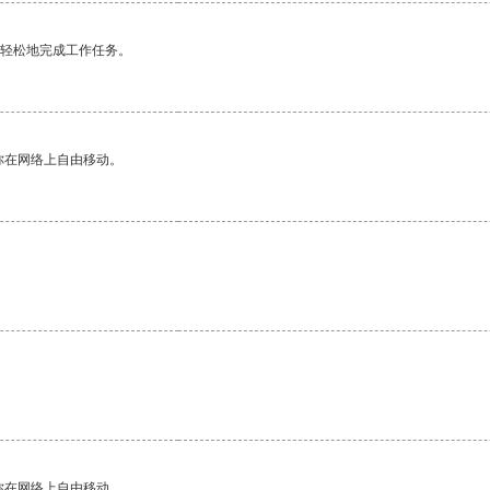
更轻松地完成工作任务。
你在网络上自由移动。
你在网络上自由移动。