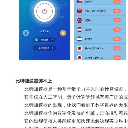
比特加速器连不上
比特加速器是一种基于量子力学原理的计算设备，
它不仅在人工智能、量子计算等领域有着广泛的应
比特加速器的出现，让我们看到了数字世界的无限
比特加速器作为数字化发展的引擎，正在推动着数
它的出现使得人类能够更加快速地解决现实世界中