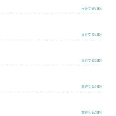
支持
[0]
反对
[0]
支持
[0]
反对
[0]
支持
[0]
反对
[0]
支持
[0]
反对
[0]
支持
[0]
反对
[0]