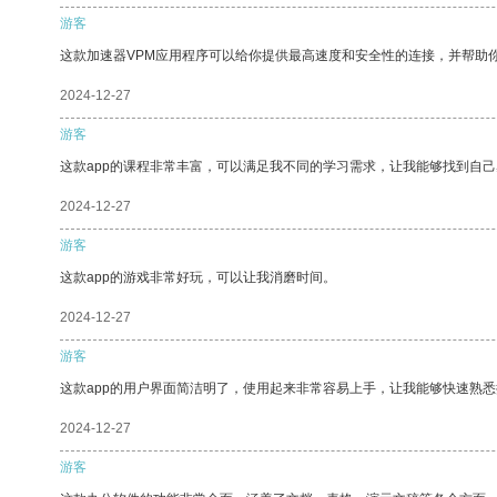
游客
这款加速器VPM应用程序可以给你提供最高速度和安全性的连接，并帮助
2024-12-27
游客
这款app的课程非常丰富，可以满足我不同的学习需求，让我能够找到自
2024-12-27
游客
这款app的游戏非常好玩，可以让我消磨时间。
2024-12-27
游客
这款app的用户界面简洁明了，使用起来非常容易上手，让我能够快速熟
2024-12-27
游客