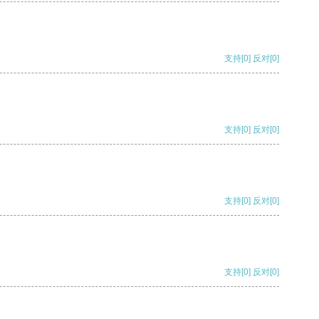
支持
[0]
反对
[0]
支持
[0]
反对
[0]
支持
[0]
反对
[0]
支持
[0]
反对
[0]