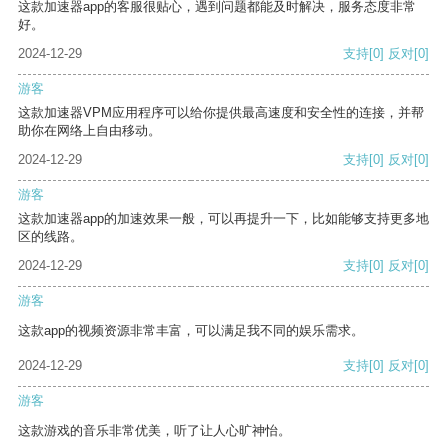
这款加速器app的客服很贴心，遇到问题都能及时解决，服务态度非常
好。
2024-12-29
支持
[0]
反对
[0]
游客
这款加速器VPM应用程序可以给你提供最高速度和安全性的连接，并帮
助你在网络上自由移动。
2024-12-29
支持
[0]
反对
[0]
游客
这款加速器app的加速效果一般，可以再提升一下，比如能够支持更多地
区的线路。
2024-12-29
支持
[0]
反对
[0]
游客
这款app的视频资源非常丰富，可以满足我不同的娱乐需求。
2024-12-29
支持
[0]
反对
[0]
游客
这款游戏的音乐非常优美，听了让人心旷神怡。