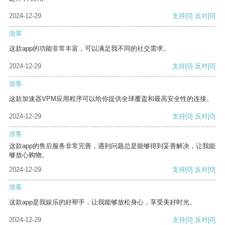
2024-12-29
支持
[0]
反对
[0]
游客
这款app的功能非常丰富，可以满足我不同的社交需求。
2024-12-29
支持
[0]
反对
[0]
游客
这款加速器VPM应用程序可以给你提供全球覆盖和最高安全性的连接。
2024-12-29
支持
[0]
反对
[0]
游客
这款app的售后服务非常完善，遇到问题总是能够得到妥善解决，让我能
够放心购物。
2024-12-29
支持
[0]
反对
[0]
游客
这款app是我娱乐的好帮手，让我能够放松身心，享受美好时光。
2024-12-29
支持
[0]
反对
[0]