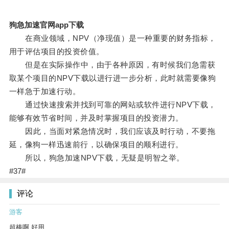
狗急加速官网app下载
在商业领域，NPV（净现值）是一种重要的财务指标，
用于评估项目的投资价值。
但是在实际操作中，由于各种原因，有时候我们急需获
取某个项目的NPV下载以进行进一步分析，此时就需要像狗
一样急于加速行动。
通过快速搜索并找到可靠的网站或软件进行NPV下载，
能够有效节省时间，并及时掌握项目的投资潜力。
因此，当面对紧急情况时，我们应该及时行动，不要拖
延，像狗一样迅速前行，以确保项目的顺利进行。
所以，狗急加速NPV下载，无疑是明智之举。
#37#
评论
游客
超棒啊 好用