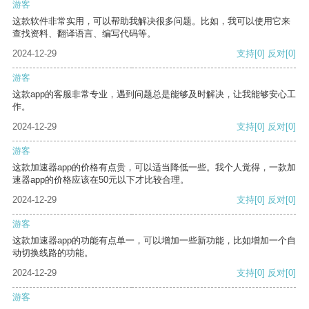
游客
这款软件非常实用，可以帮助我解决很多问题。比如，我可以使用它来
查找资料、翻译语言、编写代码等。
2024-12-29
支持
[0]
反对
[0]
游客
这款app的客服非常专业，遇到问题总是能够及时解决，让我能够安心工
作。
2024-12-29
支持
[0]
反对
[0]
游客
这款加速器app的价格有点贵，可以适当降低一些。我个人觉得，一款加
速器app的价格应该在50元以下才比较合理。
2024-12-29
支持
[0]
反对
[0]
游客
这款加速器app的功能有点单一，可以增加一些新功能，比如增加一个自
动切换线路的功能。
2024-12-29
支持
[0]
反对
[0]
游客