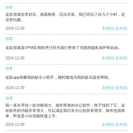
游客
这款游戏非常好玩，画面精美，玩法丰富。我已经玩了好几个小时，还
没有玩腻。
2024-12-29
支持
[0]
反对
[0]
游客
这款加速器VPM应用程序已经为我们带来了无限的隐私保护和自由。
2024-12-29
支持
[0]
反对
[0]
游客
这款app就像我的娱乐小助手，随时随地为我的娱乐提供帮助。
2024-12-29
支持
[0]
反对
[0]
游客
我一直在寻找一款功能强大、操作简单的办公软件，终于找到了它。这
款软件的功能非常强大，可以满足我日常办公的所有需求。操作也很简
单，即使是小白也能快速上手。
2024-12-29
支持
[0]
反对
[0]