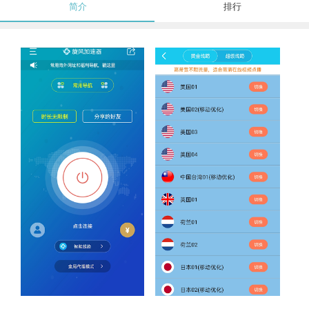
简介
排行