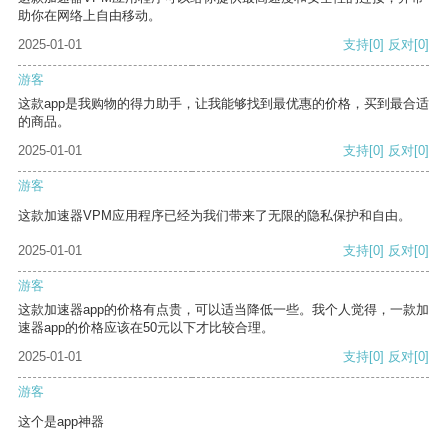
助你在网络上自由移动。
2025-01-01
支持
[0]
反对
[0]
游客
这款app是我购物的得力助手，让我能够找到最优惠的价格，买到最合适
的商品。
2025-01-01
支持
[0]
反对
[0]
游客
这款加速器VPM应用程序已经为我们带来了无限的隐私保护和自由。
2025-01-01
支持
[0]
反对
[0]
游客
这款加速器app的价格有点贵，可以适当降低一些。我个人觉得，一款加
速器app的价格应该在50元以下才比较合理。
2025-01-01
支持
[0]
反对
[0]
游客
这个是app神器