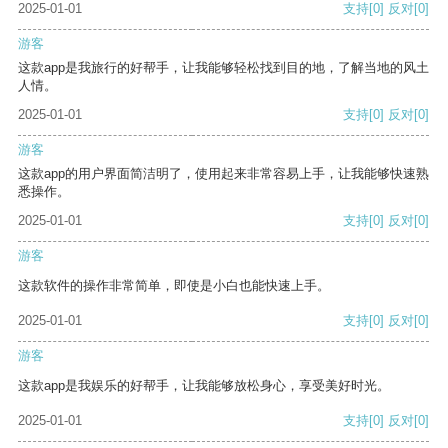
2025-01-01
支持
[0]
反对
[0]
游客
这款app是我旅行的好帮手，让我能够轻松找到目的地，了解当地的风土
人情。
2025-01-01
支持
[0]
反对
[0]
游客
这款app的用户界面简洁明了，使用起来非常容易上手，让我能够快速熟
悉操作。
2025-01-01
支持
[0]
反对
[0]
游客
这款软件的操作非常简单，即使是小白也能快速上手。
2025-01-01
支持
[0]
反对
[0]
游客
这款app是我娱乐的好帮手，让我能够放松身心，享受美好时光。
2025-01-01
支持
[0]
反对
[0]