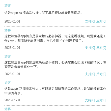
游客
这款app的物流非常快捷，我下单后很快就能收到商品。
2025-01-01
支持
[0]
反对
[0]
游客
这款加速器app简直是居家旅行必备神器，无论是看视频、玩游戏还是工
作办公，都能畅享高速网络，再也不用担心网速卡顿了。
2025-01-01
支持
[0]
反对
[0]
游客
这款加速器app的加速效果还是不错的，但偶尔也会出现卡顿的情况，希
望开发者能够优化一下。
2025-01-01
支持
[0]
反对
[0]
游客
这款app的功能非常强大，可以满足我所有的工作需求，让我能够在工作
中游刃有余。
2025-01-01
支持
[0]
反对
[0]
游客