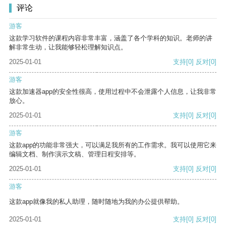
评论
游客
这款学习软件的课程内容非常丰富，涵盖了各个学科的知识。老师的讲
解非常生动，让我能够轻松理解知识点。
2025-01-01
支持
[0]
反对
[0]
游客
这款加速器app的安全性很高，使用过程中不会泄露个人信息，让我非常
放心。
2025-01-01
支持
[0]
反对
[0]
游客
这款app的功能非常强大，可以满足我所有的工作需求。我可以使用它来
编辑文档、制作演示文稿、管理日程安排等。
2025-01-01
支持
[0]
反对
[0]
游客
这款app就像我的私人助理，随时随地为我的办公提供帮助。
2025-01-01
支持
[0]
反对
[0]