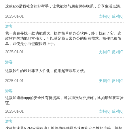
这款app是我社交的好帮手，让我能够与朋友保持联系，分享生活点滴。
2025-01-01
支持
[0]
反对
[0]
游客
我一直在寻找一款功能强大、操作简单的办公软件，终于找到了它。这
款软件的功能非常强大，可以满足我日常办公的所有需求。操作也很简
单，即使是小白也能快速上手。
2025-01-01
支持
[0]
反对
[0]
游客
这款软件的设计非常人性化，使用起来非常方便。
2025-01-01
支持
[0]
反对
[0]
游客
这款加速器app的安全性有待提高，可以加强防护措施，比如增加双重验
证。
2025-01-01
支持
[0]
反对
[0]
游客
这款加速器VPM应用程序可以给你提供最高速度和安全性的连接，并帮