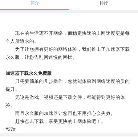
简介
排行
现在的生活离不开网络，而稳定快速的上网速度更是每
个人所追求的。
为了让您拥有更好的网络体验，我们推出了加速器下载
永久版，让您告别网速慢的困扰。
加速器下载永久免费版
只需要简单的几步操作，您就能体验到网络速度的质的
提升。
无论是游戏、视频还是下载文件，都能得到更好的体
验。
而且永久版的加速器让您再也不用担心会失效。
赶快点击下载，享受更快的上网体验吧！。
#37#