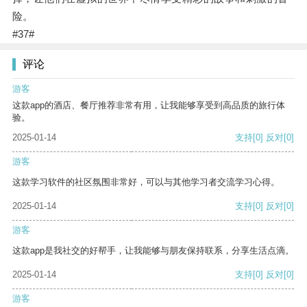
险。
#37#
评论
游客
这款app的酒店、餐厅推荐非常有用，让我能够享受到高品质的旅行体
验。
2025-01-14
支持
[0]
反对
[0]
游客
这款学习软件的社区氛围非常好，可以与其他学习者交流学习心得。
2025-01-14
支持
[0]
反对
[0]
游客
这款app是我社交的好帮手，让我能够与朋友保持联系，分享生活点滴。
2025-01-14
支持
[0]
反对
[0]
游客