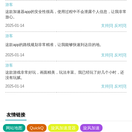
游客
这款加速器app的安全性很高，使用过程中不会泄露个人信息，让我非常
放心。
2025-01-14
支持
[0]
反对
[0]
游客
这款app的路线规划非常精准，让我能够快速到达目的地。
2025-01-14
支持
[0]
反对
[0]
游客
这款游戏非常好玩，画面精美，玩法丰富。我已经玩了好几个小时，还
没有玩腻。
2025-01-14
支持
[0]
反对
[0]
友情链接
网站地图
QuickQ
旋风加速度器
旋风加速