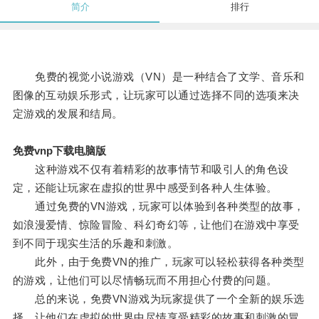
简介
排行
免费的视觉小说游戏（VN）是一种结合了文学、音乐和
图像的互动娱乐形式，让玩家可以通过选择不同的选项来决
定游戏的发展和结局。
免费vnp下载电脑版
这种游戏不仅有着精彩的故事情节和吸引人的角色设
定，还能让玩家在虚拟的世界中感受到各种人生体验。
通过免费的VN游戏，玩家可以体验到各种类型的故事，
如浪漫爱情、惊险冒险、科幻奇幻等，让他们在游戏中享受
到不同于现实生活的乐趣和刺激。
此外，由于免费VN的推广，玩家可以轻松获得各种类型
的游戏，让他们可以尽情畅玩而不用担心付费的问题。
总的来说，免费VN游戏为玩家提供了一个全新的娱乐选
择，让他们在虚拟的世界中尽情享受精彩的故事和刺激的冒