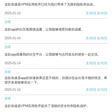
这款加速器VPM应用程序已经为我们带来了无限的隐私和自由。
2025-01-14
支持
[0]
反对
[0]
游客
这款app的社区氛围很温馨，让我能够感受到家的温暖。
2025-01-14
支持
[0]
反对
[0]
游客
这款app就像我的社交平台，让我能够与志同道合的朋友一起交流。
2025-01-14
支持
[0]
反对
[0]
游客
这款加速器app的加速效果还是不错的，但偶尔也会出现卡顿的情况，希
望开发者能够优化一下。
2025-01-14
支持
[0]
反对
[0]
游客
这款加速器VPM应用程序提供了顶级的安全性和隐私保护。