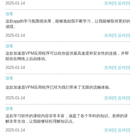
2025-01-14
支持
[0]
反对
[0]
游客
这款app的学习氛围很浓厚，能够激励我不断学习，让我能够取得更好的
成绩。
2025-01-14
支持
[0]
反对
[0]
游客
这款加速器VPM应用程序可以给你提供最高速度和安全性的连接，并帮
助你在网络上自由移动。
2025-01-14
支持
[0]
反对
[0]
游客
这款加速器VPM应用程序已经为我们带来了无限的流畅体验。
2025-01-14
支持
[0]
反对
[0]
游客
这款学习软件的课程内容非常丰富，涵盖了各个学科的知识。老师的讲
解非常生动，让我能够轻松理解知识点。
2025-01-14
支持
[0]
反对
[0]