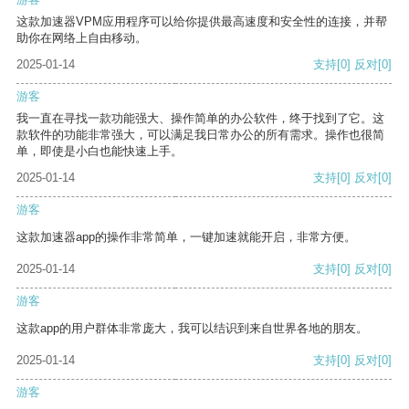
这款加速器VPM应用程序可以给你提供最高速度和安全性的连接，并帮
助你在网络上自由移动。
2025-01-14
支持
[0]
反对
[0]
游客
我一直在寻找一款功能强大、操作简单的办公软件，终于找到了它。这
款软件的功能非常强大，可以满足我日常办公的所有需求。操作也很简
单，即使是小白也能快速上手。
2025-01-14
支持
[0]
反对
[0]
游客
这款加速器app的操作非常简单，一键加速就能开启，非常方便。
2025-01-14
支持
[0]
反对
[0]
游客
这款app的用户群体非常庞大，我可以结识到来自世界各地的朋友。
2025-01-14
支持
[0]
反对
[0]
游客