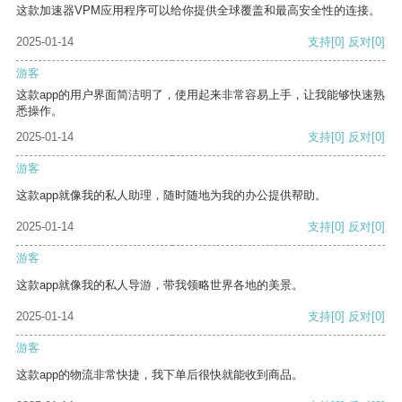
这款加速器VPM应用程序可以给你提供全球覆盖和最高安全性的连接。
2025-01-14
支持
[0]
反对
[0]
游客
这款app的用户界面简洁明了，使用起来非常容易上手，让我能够快速熟
悉操作。
2025-01-14
支持
[0]
反对
[0]
游客
这款app就像我的私人助理，随时随地为我的办公提供帮助。
2025-01-14
支持
[0]
反对
[0]
游客
这款app就像我的私人导游，带我领略世界各地的美景。
2025-01-14
支持
[0]
反对
[0]
游客
这款app的物流非常快捷，我下单后很快就能收到商品。