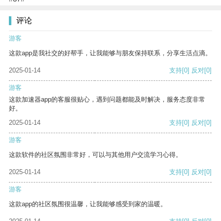
评论
游客
这款app是我社交的好帮手，让我能够与朋友保持联系，分享生活点滴。
2025-01-14
支持
[0]
反对
[0]
游客
这款加速器app的客服很贴心，遇到问题都能及时解决，服务态度非常
好。
2025-01-14
支持
[0]
反对
[0]
游客
这款软件的社区氛围非常好，可以与其他用户交流学习心得。
2025-01-14
支持
[0]
反对
[0]
游客
这款app的社区氛围很温馨，让我能够感受到家的温暖。