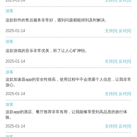
2025-01-14
支持
[0]
反对
[0]
游客
这款软件的售后服务非常好，遇到问题都能得到及时解决。
2025-01-14
支持
[0]
反对
[0]
游客
这款游戏的音乐非常优美，听了让人心旷神怡。
2025-01-14
支持
[0]
反对
[0]
游客
这款加速器app的安全性很高，使用过程中不会泄露个人信息，让我非常
放心。
2025-01-14
支持
[0]
反对
[0]
游客
这款app的酒店、餐厅推荐非常有用，让我能够享受到高品质的旅行体
验。
2025-01-14
支持
[0]
反对
[0]
游客