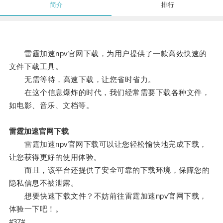
简介
排行
雷霆加速npv官网下载，为用户提供了一款高效快速的
文件下载工具。
无需等待，高速下载，让您省时省力。
在这个信息爆炸的时代，我们经常需要下载各种文件，
如电影、音乐、文档等。
雷霆加速官网下载
雷霆加速npv官网下载可以让您轻松愉快地完成下载，
让您获得更好的使用体验。
而且，该平台还提供了安全可靠的下载环境，保障您的
隐私信息不被泄露。
想要快速下载文件？不妨前往雷霆加速npv官网下载，
体验一下吧！。
#37#