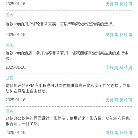
2025-01-16
支持
[0]
反对
[0]
游客
这款app的用户评论非常真实，可以帮助我做出更准确的选择。
2025-01-16
支持
[0]
反对
[0]
游客
这款app的酒店、餐厅推荐非常有用，让我能够享受到高品质的旅行体
验。
2025-01-16
支持
[0]
反对
[0]
游客
这款加速器VPM应用程序可以给你提供最高速度和安全性的连接，并帮
助你在网络上自由移动。
2025-01-16
支持
[0]
反对
[0]
游客
这款办公软件的界面设计非常简洁，使用起来非常方便。功能的布局也
很合理，一目了然。
2025-01-16
支持
[0]
反对
[0]