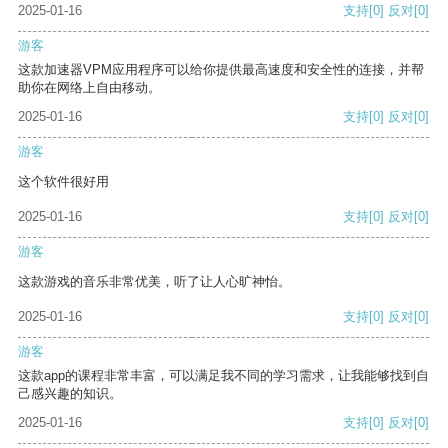
2025-01-16
支持
[0]
反对
[0]
游客
这款加速器VPM应用程序可以给你提供最高速度和安全性的连接，并帮
助你在网络上自由移动。
2025-01-16
支持
[0]
反对
[0]
游客
这个软件很好用
2025-01-16
支持
[0]
反对
[0]
游客
这款游戏的音乐非常优美，听了让人心旷神怡。
2025-01-16
支持
[0]
反对
[0]
游客
这款app的课程非常丰富，可以满足我不同的学习需求，让我能够找到自
己感兴趣的知识。
2025-01-16
支持
[0]
反对
[0]