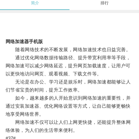
简介
排行
网络加速器手机版
随着网络技术的不断发展，网络加速技术也日益完善。
通过优化网络数据传输路径、提升带宽利用率等手段，
网络加速可以减少网络延迟，提升网页加载速度，让用户可
以更快地访问网页、观看视频、下载文件等。
无论是在办公、学习还是娱乐时，网络加速都能够让人
们节省宝贵的时间，提升工作效率。
如今，越来越多的人开始意识到网络加速的重要性，并
通过安装加速器、优化网络设置等方式，让自己能够更畅快
地享受网络世界。
网络加速不仅可以让人们上网更快捷，还能提升整体网
络体验，为人们的生活带来便利。
#37#