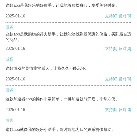
这款app是我娱乐的好帮手，让我能够放松身心，享受美好时光。
2025-01-16
支持
[0]
反对
[0]
游客
这款app是我购物的得力助手，让我能够找到最优惠的价格，买到最合适
的商品。
2025-01-16
支持
[0]
反对
[0]
游客
这款游戏的剧情非常感人，让我久久不能忘怀。
2025-01-16
支持
[0]
反对
[0]
游客
这款加速器app的操作非常简单，一键加速就能开启，非常方便。
2025-01-16
支持
[0]
反对
[0]
游客
这款app就像我的娱乐小助手，随时随地为我的娱乐提供帮助。