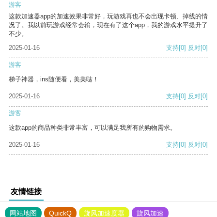
游客
这款加速器app的加速效果非常好，玩游戏再也不会出现卡顿、掉线的情
况了。我以前玩游戏经常会输，现在有了这个app，我的游戏水平提升了
不少。
2025-01-16
支持
[0]
反对
[0]
游客
梯子神器，ins随便看，美美哒！
2025-01-16
支持
[0]
反对
[0]
游客
这款app的商品种类非常丰富，可以满足我所有的购物需求。
2025-01-16
支持
[0]
反对
[0]
友情链接
网站地图
QuickQ
旋风加速度器
旋风加速