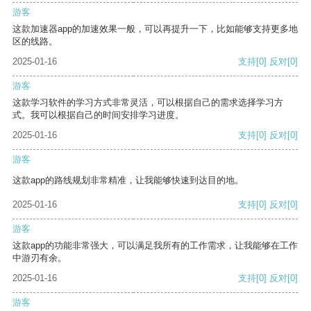
游客
这款加速器app的加速效果一般，可以再提升一下，比如能够支持更多地
区的线路。
2025-01-16
支持
[0]
反对
[0]
游客
这款学习软件的学习方式非常灵活，可以根据自己的需求选择学习方
式。我可以根据自己的时间安排学习进度。
2025-01-16
支持
[0]
反对
[0]
游客
这款app的路线规划非常精准，让我能够快速到达目的地。
2025-01-16
支持
[0]
反对
[0]
游客
这款app的功能非常强大，可以满足我所有的工作需求，让我能够在工作
中游刃有余。
2025-01-16
支持
[0]
反对
[0]
游客