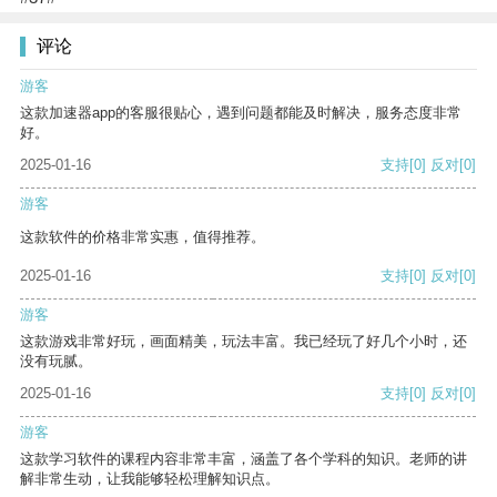
评论
游客
这款加速器app的客服很贴心，遇到问题都能及时解决，服务态度非常
好。
2025-01-16
支持
[0]
反对
[0]
游客
这款软件的价格非常实惠，值得推荐。
2025-01-16
支持
[0]
反对
[0]
游客
这款游戏非常好玩，画面精美，玩法丰富。我已经玩了好几个小时，还
没有玩腻。
2025-01-16
支持
[0]
反对
[0]
游客
这款学习软件的课程内容非常丰富，涵盖了各个学科的知识。老师的讲
解非常生动，让我能够轻松理解知识点。