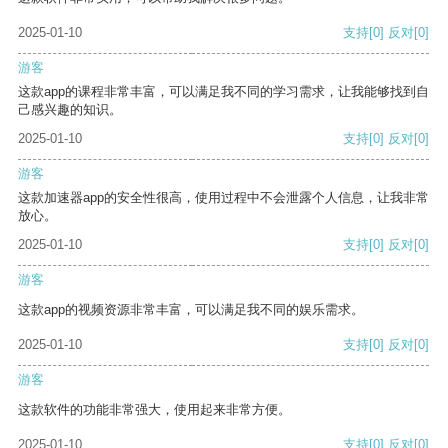
2025-01-10
支持
[0]
反对
[0]
游客
这款app的课程非常丰富，可以满足我不同的学习需求，让我能够找到自
己感兴趣的知识。
2025-01-10
支持
[0]
反对
[0]
游客
这款加速器app的安全性很高，使用过程中不会泄露个人信息，让我非常
放心。
2025-01-10
支持
[0]
反对
[0]
游客
这款app的视频资源非常丰富，可以满足我不同的娱乐需求。
2025-01-10
支持
[0]
反对
[0]
游客
这款软件的功能非常强大，使用起来非常方便。
2025-01-10
支持
[0]
反对
[0]