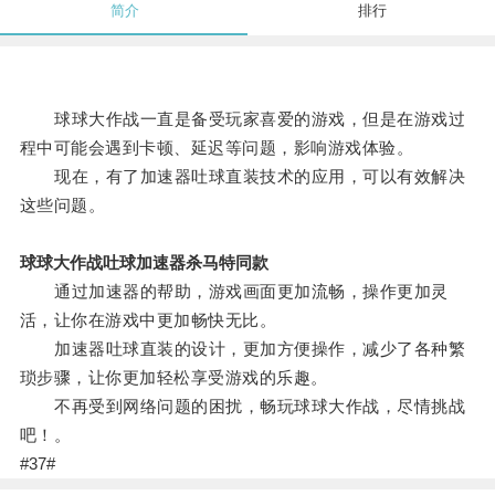
简介
排行
球球大作战一直是备受玩家喜爱的游戏，但是在游戏过
程中可能会遇到卡顿、延迟等问题，影响游戏体验。
现在，有了加速器吐球直装技术的应用，可以有效解决
这些问题。
球球大作战吐球加速器杀马特同款
通过加速器的帮助，游戏画面更加流畅，操作更加灵
活，让你在游戏中更加畅快无比。
加速器吐球直装的设计，更加方便操作，减少了各种繁
琐步骤，让你更加轻松享受游戏的乐趣。
不再受到网络问题的困扰，畅玩球球大作战，尽情挑战
吧！。
#37#