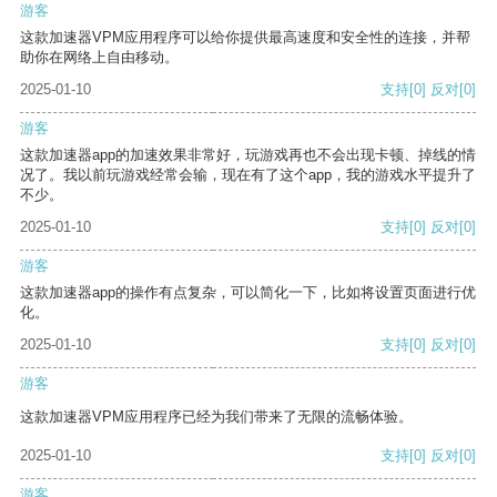
游客
这款加速器VPM应用程序可以给你提供最高速度和安全性的连接，并帮
助你在网络上自由移动。
2025-01-10
支持
[0]
反对
[0]
游客
这款加速器app的加速效果非常好，玩游戏再也不会出现卡顿、掉线的情
况了。我以前玩游戏经常会输，现在有了这个app，我的游戏水平提升了
不少。
2025-01-10
支持
[0]
反对
[0]
游客
这款加速器app的操作有点复杂，可以简化一下，比如将设置页面进行优
化。
2025-01-10
支持
[0]
反对
[0]
游客
这款加速器VPM应用程序已经为我们带来了无限的流畅体验。
2025-01-10
支持
[0]
反对
[0]
游客