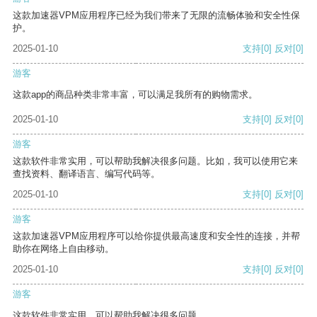
这款加速器VPM应用程序已经为我们带来了无限的流畅体验和安全性保
护。
2025-01-10
支持
[0]
反对
[0]
游客
这款app的商品种类非常丰富，可以满足我所有的购物需求。
2025-01-10
支持
[0]
反对
[0]
游客
这款软件非常实用，可以帮助我解决很多问题。比如，我可以使用它来
查找资料、翻译语言、编写代码等。
2025-01-10
支持
[0]
反对
[0]
游客
这款加速器VPM应用程序可以给你提供最高速度和安全性的连接，并帮
助你在网络上自由移动。
2025-01-10
支持
[0]
反对
[0]
游客
这款软件非常实用，可以帮助我解决很多问题。