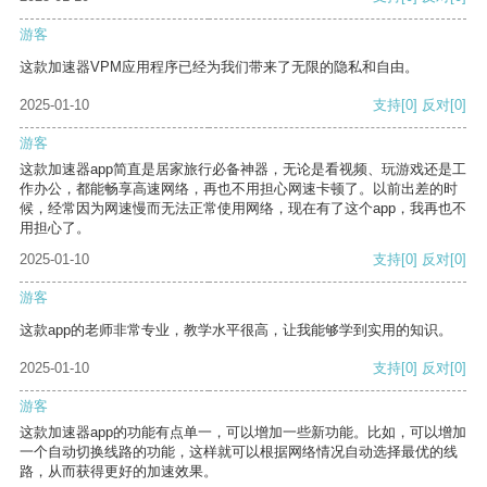
游客
这款加速器VPM应用程序已经为我们带来了无限的隐私和自由。
2025-01-10
支持
[0]
反对
[0]
游客
这款加速器app简直是居家旅行必备神器，无论是看视频、玩游戏还是工
作办公，都能畅享高速网络，再也不用担心网速卡顿了。以前出差的时
候，经常因为网速慢而无法正常使用网络，现在有了这个app，我再也不
用担心了。
2025-01-10
支持
[0]
反对
[0]
游客
这款app的老师非常专业，教学水平很高，让我能够学到实用的知识。
2025-01-10
支持
[0]
反对
[0]
游客
这款加速器app的功能有点单一，可以增加一些新功能。比如，可以增加
一个自动切换线路的功能，这样就可以根据网络情况自动选择最优的线
路，从而获得更好的加速效果。