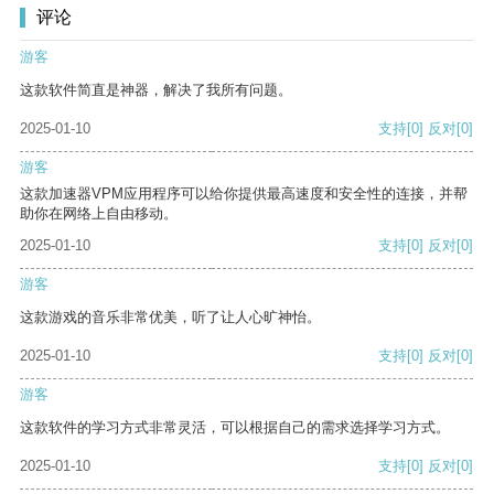
评论
游客
这款软件简直是神器，解决了我所有问题。
2025-01-10
支持
[0]
反对
[0]
游客
这款加速器VPM应用程序可以给你提供最高速度和安全性的连接，并帮
助你在网络上自由移动。
2025-01-10
支持
[0]
反对
[0]
游客
这款游戏的音乐非常优美，听了让人心旷神怡。
2025-01-10
支持
[0]
反对
[0]
游客
这款软件的学习方式非常灵活，可以根据自己的需求选择学习方式。
2025-01-10
支持
[0]
反对
[0]