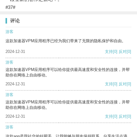
#37#
评论
游客
这款加速器VPM应用程序已经为我们带来了无限的隐私保护和自由。
2024-12-31
支持
[0]
反对
[0]
游客
这款加速器VPM应用程序可以给你提供最高速度和安全性的连接，并帮
助你在网络上自由移动。
2024-12-31
支持
[0]
反对
[0]
游客
这款加速器VPM应用程序可以给你提供最高速度和安全性的连接，并帮
助你在网络上自由移动。
2024-12-31
支持
[0]
反对
[0]
游客
这款app是我社交的好帮手，让我能够与朋友保持联系，分享生活点滴。