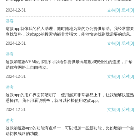
2024-12-31
支持
[0]
反对
[0]
游客
这款app就像我的私人助理，随时随地为我的办公提供帮助。我经常需要
查找资料，这款app的搜索功能非常强大，能够快速找到我需要的信息。
2024-12-31
支持
[0]
反对
[0]
游客
这款加速器VPM应用程序可以给你提供最高速度和安全性的连接，并帮
助你在网络上自由移动。
2024-12-31
支持
[0]
反对
[0]
游客
这款app的用户界面简洁明了，使用起来非常容易上手，让我能够快速熟
悉操作。我不用看说明书，就可以轻松使用这款app。
2024-12-31
支持
[0]
反对
[0]
游客
这款加速器app的功能有点单一，可以增加一些新功能，比如增加一个自
动切换线路的功能。