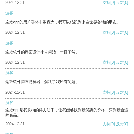
2024-12-31
支持
[0]
反对
[0]
游客
这款app的用户群体非常庞大，我可以结识到来自世界各地的朋友。
2024-12-31
支持
[0]
反对
[0]
游客
这款软件的界面设计非常简洁，一目了然。
2024-12-31
支持
[0]
反对
[0]
游客
这款软件简直是神器，解决了我所有问题。
2024-12-31
支持
[0]
反对
[0]
游客
这款app是我购物的得力助手，让我能够找到最优惠的价格，买到最合适
的商品。
2024-12-31
支持
[0]
反对
[0]