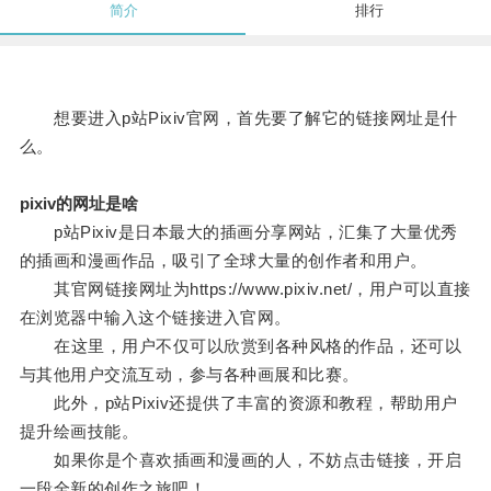
简介
排行
想要进入p站Pixiv官网，首先要了解它的链接网址是什
么。
pixiv的网址是啥
p站Pixiv是日本最大的插画分享网站，汇集了大量优秀
的插画和漫画作品，吸引了全球大量的创作者和用户。
其官网链接网址为https://www.pixiv.net/，用户可以直接
在浏览器中输入这个链接进入官网。
在这里，用户不仅可以欣赏到各种风格的作品，还可以
与其他用户交流互动，参与各种画展和比赛。
此外，p站Pixiv还提供了丰富的资源和教程，帮助用户
提升绘画技能。
如果你是个喜欢插画和漫画的人，不妨点击链接，开启
一段全新的创作之旅吧！。