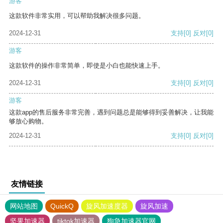
游客
这款软件非常实用，可以帮助我解决很多问题。
2024-12-31
支持
[0]
反对
[0]
游客
这款软件的操作非常简单，即使是小白也能快速上手。
2024-12-31
支持
[0]
反对
[0]
游客
这款app的售后服务非常完善，遇到问题总是能够得到妥善解决，让我能
够放心购物。
2024-12-31
支持
[0]
反对
[0]
友情链接
网站地图
QuickQ
旋风加速度器
旋风加速
坚果加速器
tiktok加速器
狗急加速器官网